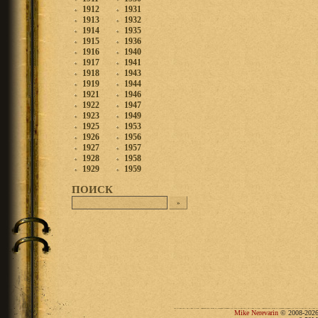
1912
1931
1913
1932
1914
1935
1915
1936
1916
1940
1917
1941
1918
1943
1919
1944
1921
1946
1922
1947
1923
1949
1925
1953
1926
1956
1927
1957
1928
1958
1929
1959
ПОИСК
Mike Nerevarin
© 2008-2026