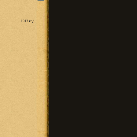
1913 год