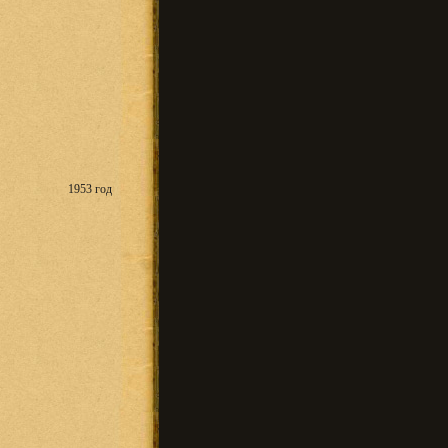
1953 год