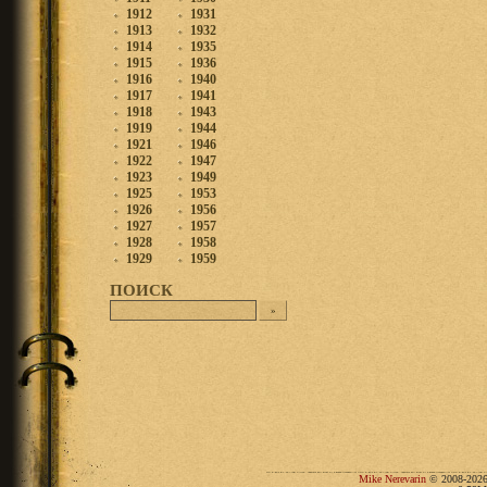
1912
1931
1913
1932
1914
1935
1915
1936
1916
1940
1917
1941
1918
1943
1919
1944
1921
1946
1922
1947
1923
1949
1925
1953
1926
1956
1927
1957
1928
1958
1929
1959
ПОИСК
Mike Nerevarin
© 2008-2026