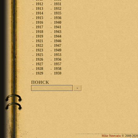
1912
1931
1913
1932
1914
1935
1915
1936
1916
1940
1917
1941
1918
1943
1919
1944
1921
1946
1922
1947
1923
1949
1925
1953
1926
1956
1927
1957
1928
1958
1929
1959
ПОИСК
Mike Nerevarin
© 2008-2026