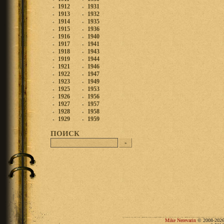
1912
1931
1913
1932
1914
1935
1915
1936
1916
1940
1917
1941
1918
1943
1919
1944
1921
1946
1922
1947
1923
1949
1925
1953
1926
1956
1927
1957
1928
1958
1929
1959
ПОИСК
Mike Nerevarin
© 2008-2026